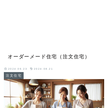
オーダーメード住宅（注文住宅）
2024.06.23
2024.08.21
注文住宅