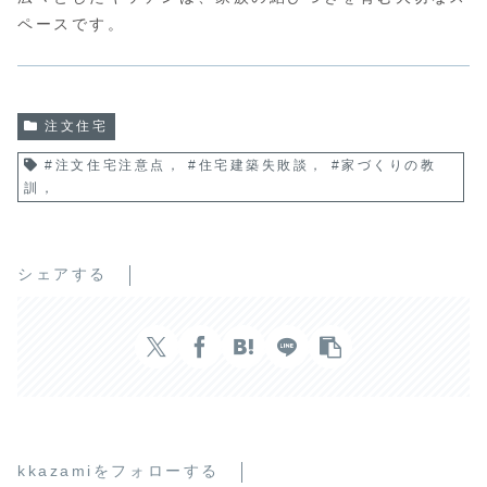
ペースです。
注文住宅
#注文住宅注意点， #住宅建築失敗談， #家づくりの教
訓，
シェアする
kkazamiをフォローする