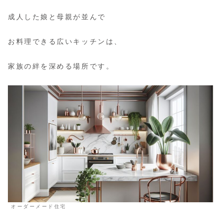
成人した娘と母親が並んで
お料理できる広いキッチンは、
家族の絆を深める場所です。
オーダーメード住宅