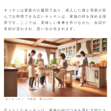
キッチンは家庭の心臓部であり、成人した娘と母親が並
んでお料理できる広いキッチンは、家族の絆を深める場
所です。ここでは、美味しい食事を作りながら、会話や
笑顔が交わされ、思い出が生まれます。
広いキッチン 不動産 ㍿AZAMI
広々としたキッチンは、家族の結びつきを育む大切なス