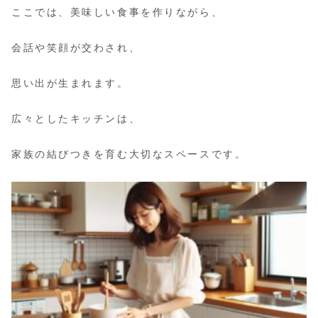
ここでは、美味しい食事を作りながら、
会話や笑顔が交わされ、
思い出が生まれます。
広々としたキッチンは、
家族の結びつきを育む大切なスペースです。