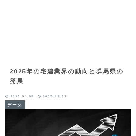
2025年の宅建業界の動向と群馬県の
発展
2025.01.01
2025.03.02
データ