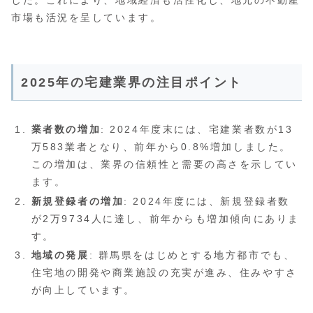
市場も活況を呈しています。
2025年の宅建業界の注目ポイント
業者数の増加
: 2024年度末には、宅建業者数が13
万583業者となり、前年から0.8%増加しました。
この増加は、業界の信頼性と需要の高さを示してい
ます。
新規登録者の増加
: 2024年度には、新規登録者数
が2万9734人に達し、前年からも増加傾向にありま
す。
地域の発展
: 群馬県をはじめとする地方都市でも、
住宅地の開発や商業施設の充実が進み、住みやすさ
が向上しています。