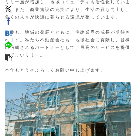
ミリー層が増加し、地域コミュニティも活性化していま
す。また、商業施設の充実により、生活の質も向上し、
多くの人々が快適に暮らせる環境が整っています。
今後も、地域の発展とともに、宅建業界の成長が期待さ
れます。私たち不動産会社も、地域社会に貢献し、皆様
に信頼されるパートナーとして、最高のサービスを提供
してまいります。
本年もどうぞよろしくお願い申し上げます。