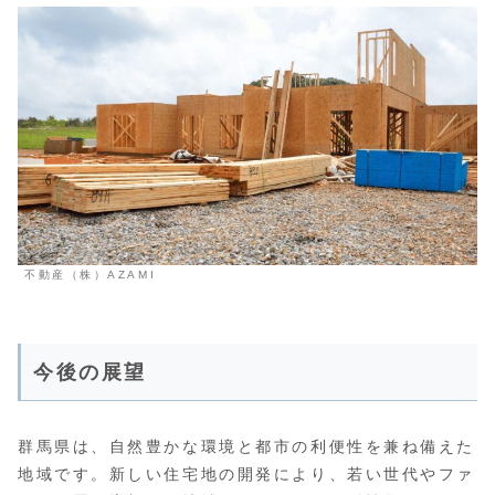
不動産（株）AZAMI
今後の展望
群馬県は、自然豊かな環境と都市の利便性を兼ね備えた
地域です。新しい住宅地の開発により、若い世代やファ