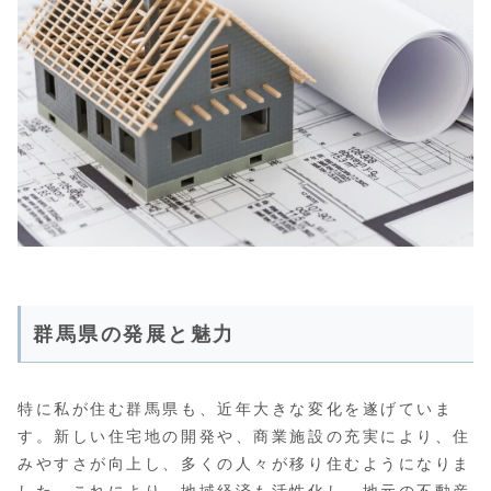
群馬県の発展と魅力
特に私が住む群馬県も、近年大きな変化を遂げていま
す。新しい住宅地の開発や、商業施設の充実により、住
みやすさが向上し、多くの人々が移り住むようになりま
した。これにより、地域経済も活性化し、地元の不動産