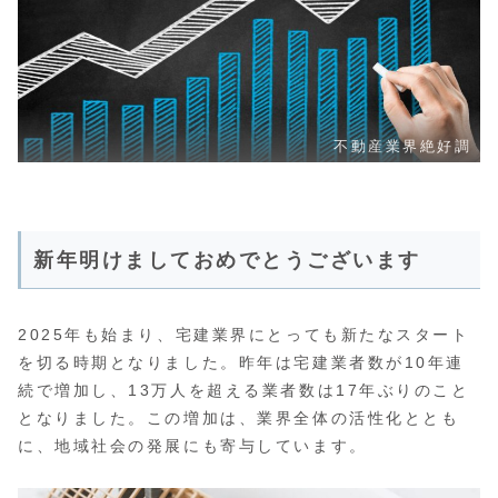
不動産業界絶好調
新年明けましておめでとうございます
2025年も始まり、宅建業界にとっても新たなスタート
を切る時期となりました。昨年は宅建業者数が10年連
続で増加し、13万人を超える業者数は17年ぶりのこと
となりました。この増加は、業界全体の活性化ととも
に、地域社会の発展にも寄与しています。